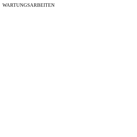
WARTUNGSARBEITEN