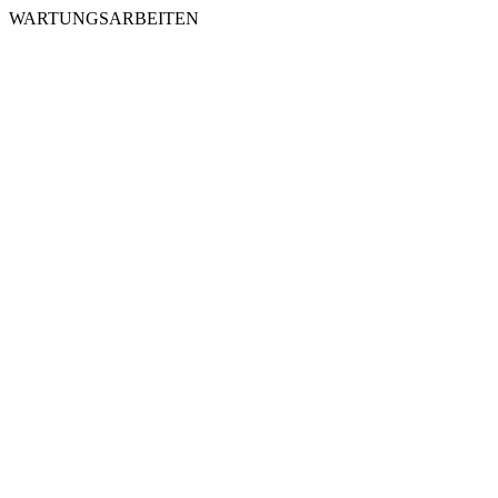
WARTUNGSARBEITEN