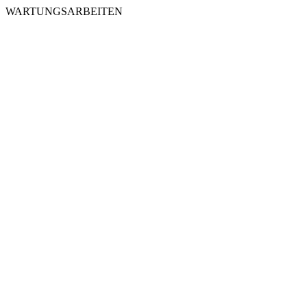
WARTUNGSARBEITEN