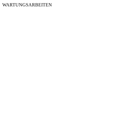
WARTUNGSARBEITEN