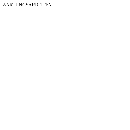
WARTUNGSARBEITEN