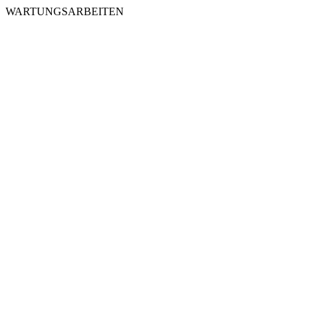
WARTUNGSARBEITEN