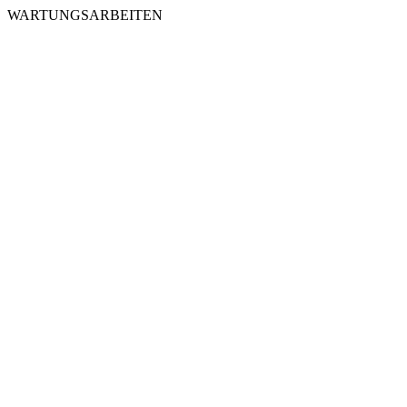
WARTUNGSARBEITEN