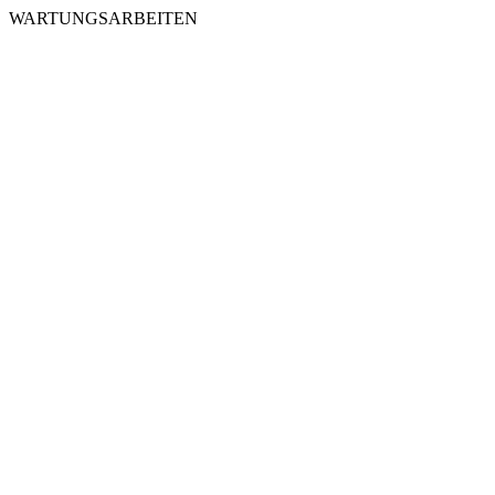
WARTUNGSARBEITEN