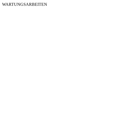
WARTUNGSARBEITEN