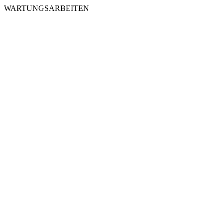
WARTUNGSARBEITEN