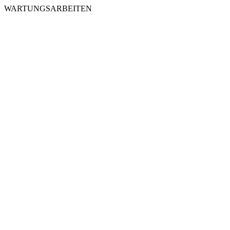
WARTUNGSARBEITEN