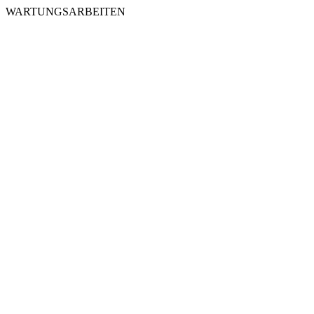
WARTUNGSARBEITEN