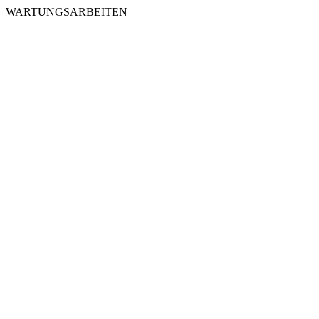
WARTUNGSARBEITEN