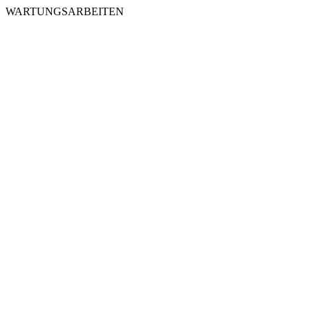
WARTUNGSARBEITEN