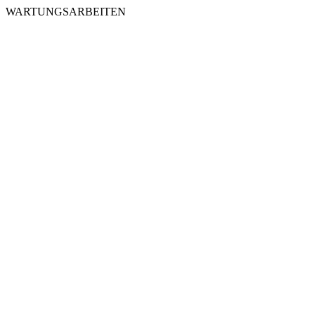
WARTUNGSARBEITEN