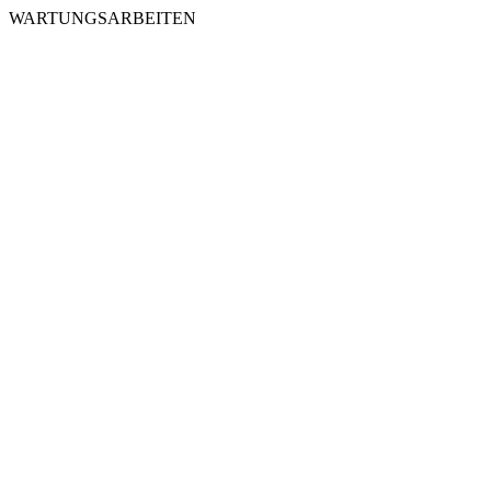
WARTUNGSARBEITEN