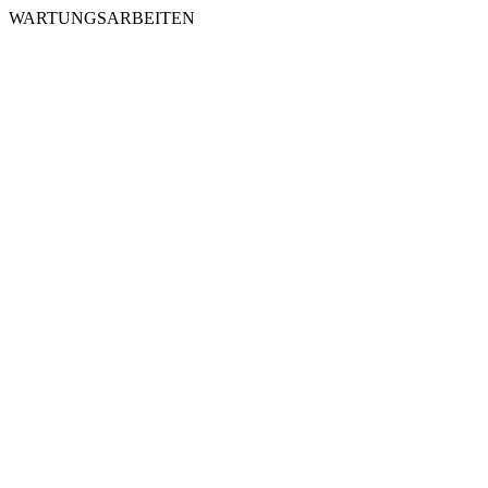
WARTUNGSARBEITEN