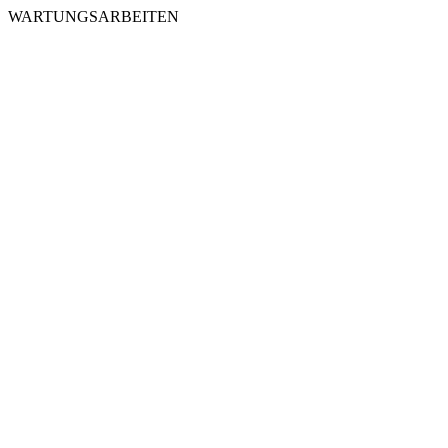
WARTUNGSARBEITEN