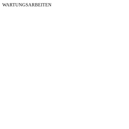
WARTUNGSARBEITEN