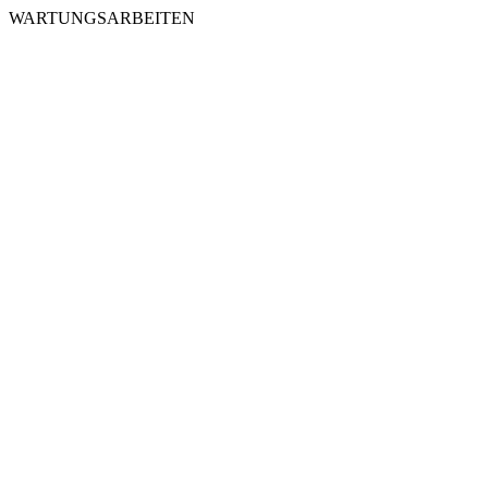
WARTUNGSARBEITEN