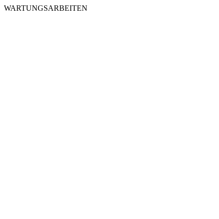
WARTUNGSARBEITEN