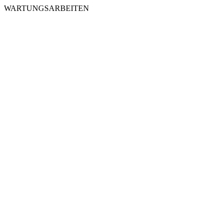
WARTUNGSARBEITEN