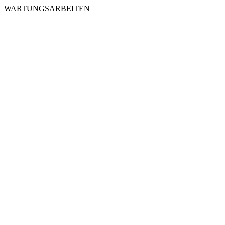
WARTUNGSARBEITEN