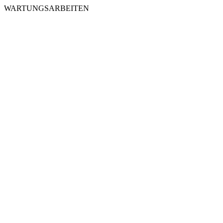
WARTUNGSARBEITEN