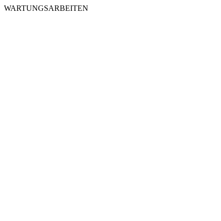
WARTUNGSARBEITEN