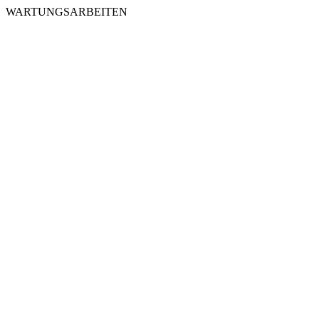
WARTUNGSARBEITEN