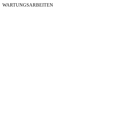
WARTUNGSARBEITEN