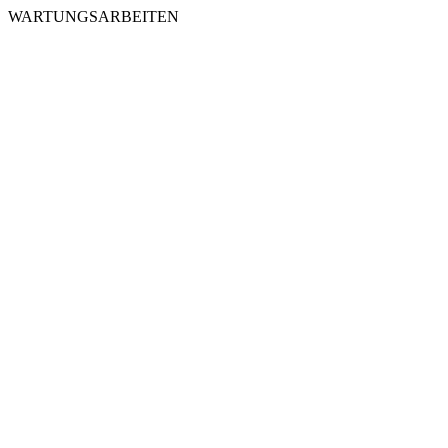
WARTUNGSARBEITEN