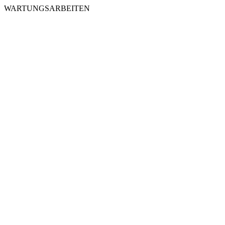
WARTUNGSARBEITEN