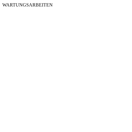
WARTUNGSARBEITEN