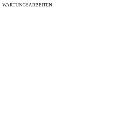
WARTUNGSARBEITEN