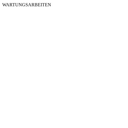
WARTUNGSARBEITEN