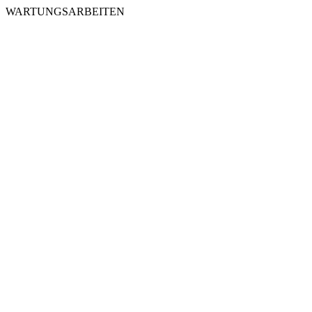
WARTUNGSARBEITEN