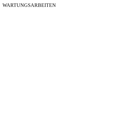
WARTUNGSARBEITEN