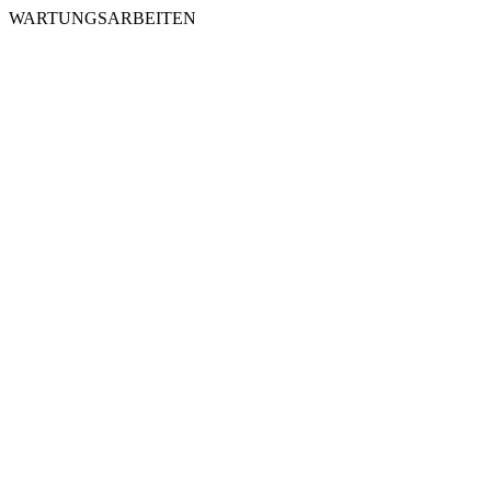
WARTUNGSARBEITEN