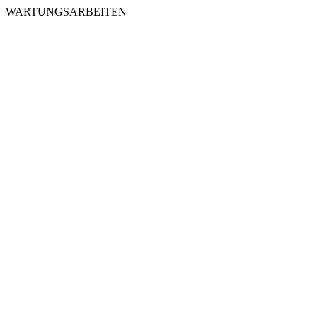
WARTUNGSARBEITEN