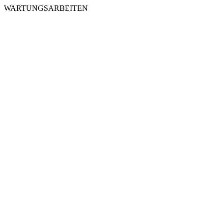
WARTUNGSARBEITEN