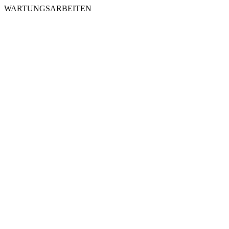
WARTUNGSARBEITEN