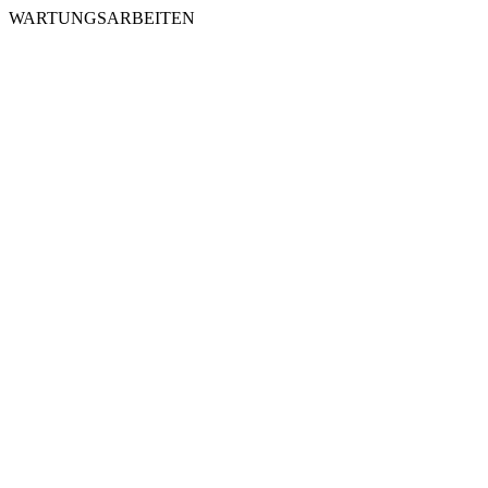
WARTUNGSARBEITEN