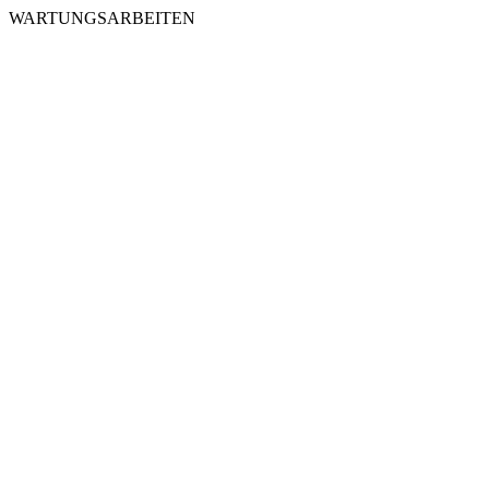
WARTUNGSARBEITEN