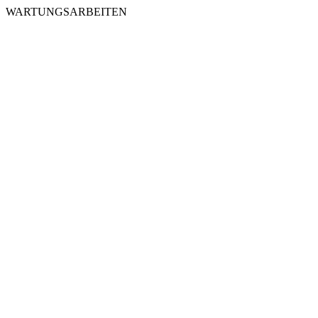
WARTUNGSARBEITEN