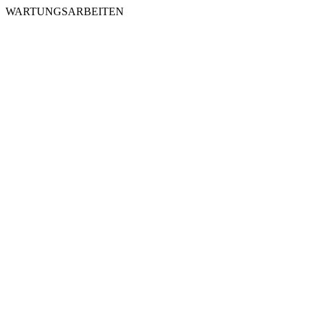
WARTUNGSARBEITEN