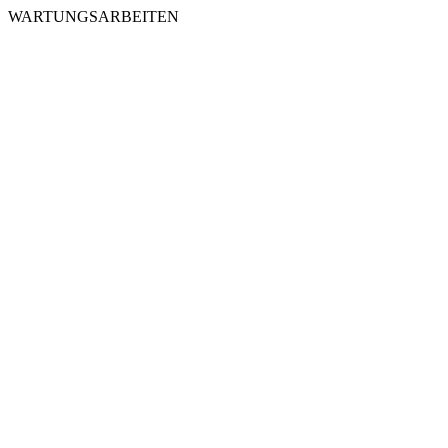
WARTUNGSARBEITEN