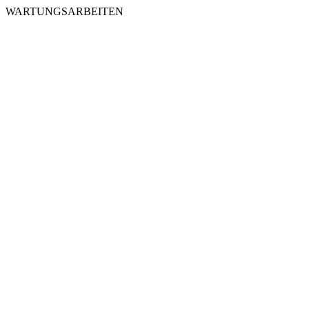
WARTUNGSARBEITEN