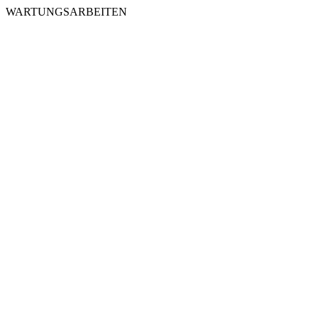
WARTUNGSARBEITEN