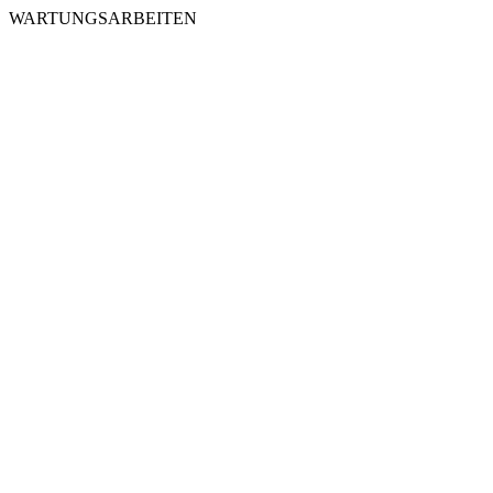
WARTUNGSARBEITEN