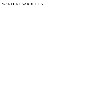
WARTUNGSARBEITEN