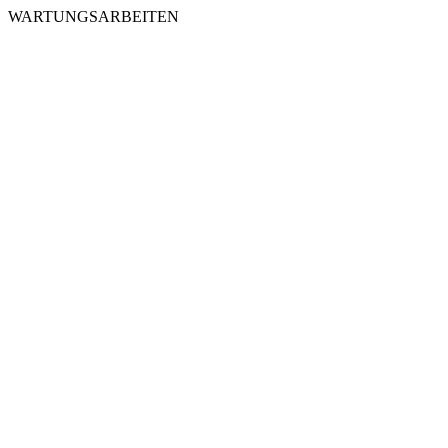
WARTUNGSARBEITEN