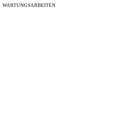
WARTUNGSARBEITEN