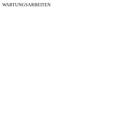
WARTUNGSARBEITEN